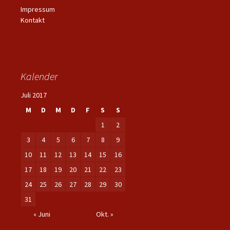
Impressum
Kontakt
Kalender
Juli 2017
M
D
M
D
F
S
S
1
2
3
4
5
6
7
8
9
10
11
12
13
14
15
16
17
18
19
20
21
22
23
24
25
26
27
28
29
30
31
« Juni
Okt. »