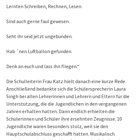
Lernten Schreiben, Rechnen, Lesen.
Sind auch gerne faul gewesen.
Seht ihr seid jetzt ungebunden.
Hab ´nen Luftballon gefunden.
Denk an euch und lass ihn fliegen.“
Die Schulleiterin Frau Katz hielt danach eine kurze Rede.
Anschließend bedankte sich die Schülersprecherin Laura
Singh bei allen Lehrerinnen und Lehrern und Eltern für die
Unterstützung, die die Jugendlichen in den vergangenen
Jahren erhalten hatten. Dann endlich erhielten die
Schülerinnen und Schüler ihre ersehnten Zeugnisse. 10
Jugendliche waren besonders stolz, weil sie den
Hauptschulabschluss geschafft hatten. Musikalisch