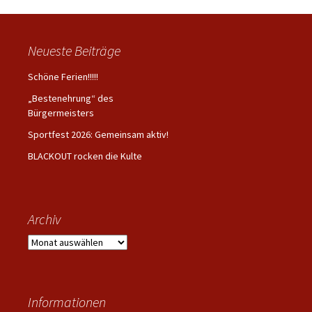
Navigation
Neueste Beiträge
Schöne Ferien!!!!!
„Bestenehrung“ des
Bürgermeisters
Sportfest 2026: Gemeinsam aktiv!
BLACKOUT rocken die Kulte
Archiv
Archiv
Informationen