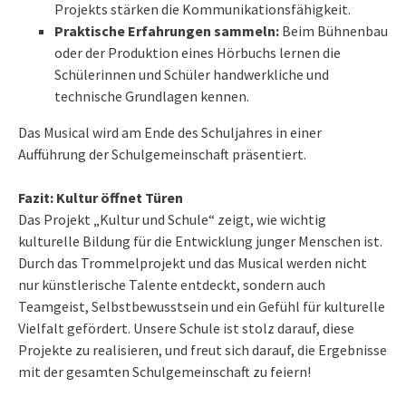
Projekts stärken die Kommunikationsfähigkeit.
Praktische Erfahrungen sammeln:
Beim Bühnenbau
oder der Produktion eines Hörbuchs lernen die
Schülerinnen und Schüler handwerkliche und
technische Grundlagen kennen.
Das Musical wird am Ende des Schuljahres in einer
Aufführung der Schulgemeinschaft präsentiert.
Fazit: Kultur öffnet Türen
Das Projekt „Kultur und Schule“ zeigt, wie wichtig
kulturelle Bildung für die Entwicklung junger Menschen ist.
Durch das Trommelprojekt und das Musical werden nicht
nur künstlerische Talente entdeckt, sondern auch
Teamgeist, Selbstbewusstsein und ein Gefühl für kulturelle
Vielfalt gefördert. Unsere Schule ist stolz darauf, diese
Projekte zu realisieren, und freut sich darauf, die Ergebnisse
mit der gesamten Schulgemeinschaft zu feiern!