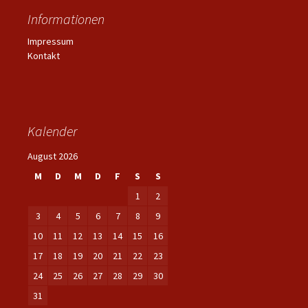
Informationen
Impressum
Kontakt
Kalender
August 2026
M
D
M
D
F
S
S
1
2
3
4
5
6
7
8
9
10
11
12
13
14
15
16
17
18
19
20
21
22
23
24
25
26
27
28
29
30
31