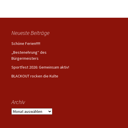
Neueste Beiträge
Schöne Ferien!!!!!
„Bestenehrung“ des
Bürgermeisters
Sportfest 2026: Gemeinsam aktiv!
BLACKOUT rocken die Kulte
Archiv
Archiv