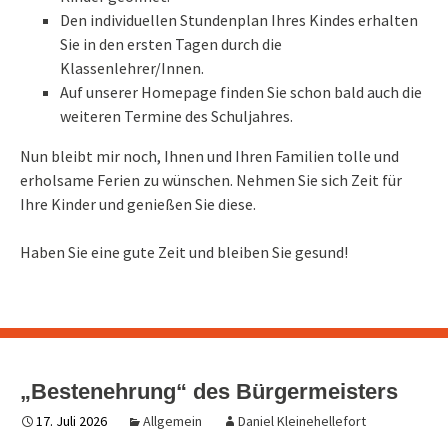
Den individuellen Stundenplan Ihres Kindes erhalten
Sie in den ersten Tagen durch die
Klassenlehrer/Innen.
Auf unserer Homepage finden Sie schon bald auch die
weiteren Termine des Schuljahres.
Nun bleibt mir noch, Ihnen und Ihren Familien tolle und
erholsame Ferien zu wünschen. Nehmen Sie sich Zeit für
Ihre Kinder und genießen Sie diese.
Haben Sie eine gute Zeit und bleiben Sie gesund!
„Bestenehrung“ des Bürgermeisters
17. Juli 2026
Allgemein
Daniel Kleinehellefort