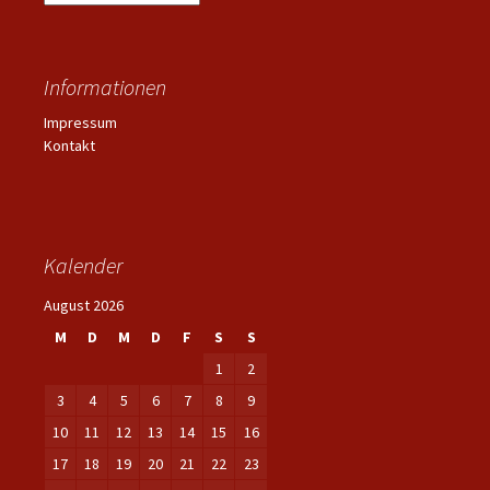
Informationen
Impressum
Kontakt
Kalender
August 2026
M
D
M
D
F
S
S
1
2
3
4
5
6
7
8
9
10
11
12
13
14
15
16
17
18
19
20
21
22
23