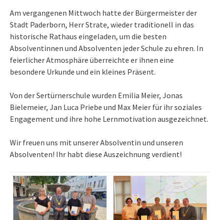
Am vergangenen Mittwoch hatte der Bürgermeister der
Stadt Paderborn, Herr Strate, wieder traditionell in das
historische Rathaus eingeladen, um die besten
Absolventinnen und Absolventen jeder Schule zu ehren. In
feierlicher Atmosphäre überreichte er ihnen eine
besondere Urkunde und ein kleines Präsent.
Von der Sertürnerschule wurden Emilia Meier, Jonas
Bielemeier, Jan Luca Priebe und Max Meier für ihr soziales
Engagement und ihre hohe Lernmotivation ausgezeichnet.
Wir freuen uns mit unserer Absolventin und unseren
Absolventen! Ihr habt diese Auszeichnung verdient!