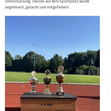
Unterstützung. Überall auf dem Sportplatz wurde
angefeuert, gelacht und mitgefiebert.