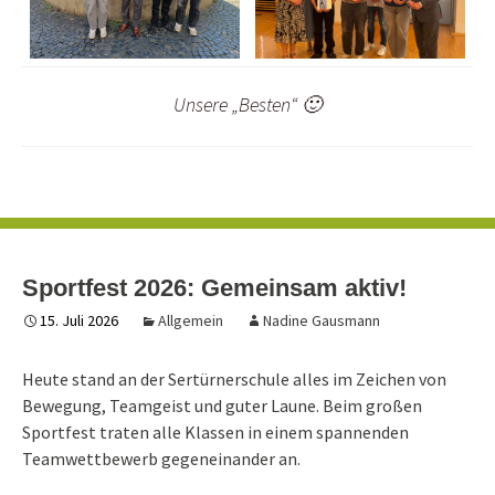
Unsere „Besten“ 🙂
Sportfest 2026: Gemeinsam aktiv!
15. Juli 2026
Allgemein
Nadine Gausmann
Heute stand an der Sertürnerschule alles im Zeichen von
Bewegung, Teamgeist und guter Laune. Beim großen
Sportfest traten alle Klassen in einem spannenden
Teamwettbewerb gegeneinander an.