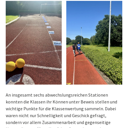
An insgesamt sechs abwechslungsreichen Stationen
konnten die Klassen ihr Können unter Beweis stellen und
wichtige Punkte für die Klassenwertung sammeln. Dabei
waren nicht nur Schnelligkeit und Geschick gefragt,
sondern vor allem Zusammenarbeit und gegenseitige