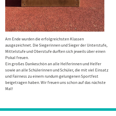
Am Ende wurden die erfolgreichsten Klassen
ausgezeichnet. Die Siegerinnen und Sieger der Unterstufe,
Mittelstufe und Oberstufe durften sich jeweils über einen
Pokal freuen.
Ein großes Dankeschön an alle Helferinnen und Helfer
sowie an alle Schülerinnen und Schüler, die mit viel Einsatz
und Fairness zu einem rundum gelungenen Sportfest
beigetragen haben. Wir freuen uns schon auf das nächste
Mal!