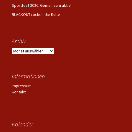
Sportfest 2026: Gemeinsam aktiv!
BLACKOUT rocken die Kulte
Archiv
Archiv
Informationen
Impressum
Kontakt
Kalender