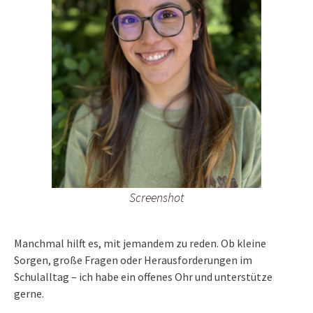
Screenshot
Manchmal hilft es, mit jemandem zu reden. Ob kleine
Sorgen, große Fragen oder Herausforderungen im
Schulalltag – ich habe ein offenes Ohr und unterstütze
gerne.