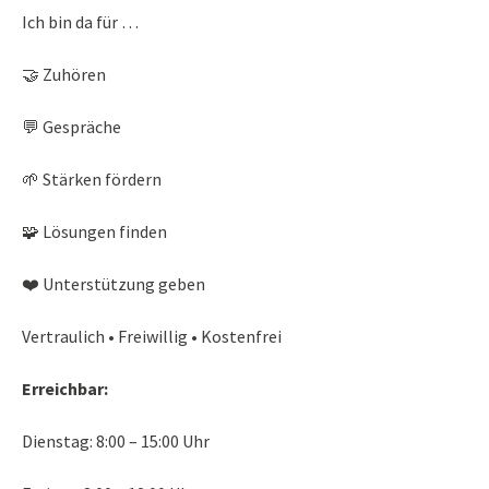
Ich bin da für …
🤝 Zuhören
💬 Gespräche
🌱 Stärken fördern
🧩 Lösungen finden
❤️ Unterstützung geben
Vertraulich • Freiwillig • Kostenfrei
Erreichbar:
Dienstag: 8:00 – 15:00 Uhr