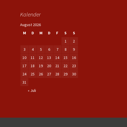
Kalender
August 2026
M
D
M
D
F
S
S
1
2
3
4
5
6
7
8
9
10
11
12
13
14
15
16
17
18
19
20
21
22
23
24
25
26
27
28
29
30
31
« Juli