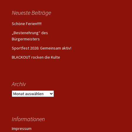
Neueste Beiträge
Schöne Ferien!!!!!
„Bestenehrung“ des
Bürgermeisters
Sportfest 2026: Gemeinsam aktiv!
BLACKOUT rocken die Kulte
Archiv
Archiv
Informationen
Impressum