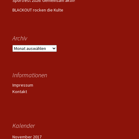
Sportfest 2026: Gemeinsam aktiv!
BLACKOUT rocken die Kulte
Archiv
Archiv
Informationen
Impressum
Kontakt
Kalender
November 2017