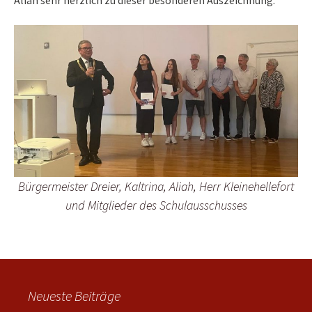
Bürgermeister Dreier, Kaltrina, Aliah, Herr Kleinehellefort
und Mitglieder des Schulausschusses
Neueste Beiträge