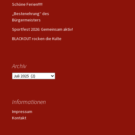
Schöne Ferien!!!!!
„Bestenehrung“ des
Bürgermeisters
Sportfest 2026: Gemeinsam aktiv!
BLACKOUT rocken die Kulte
Archiv
Archiv
Informationen
Impressum
Kontakt