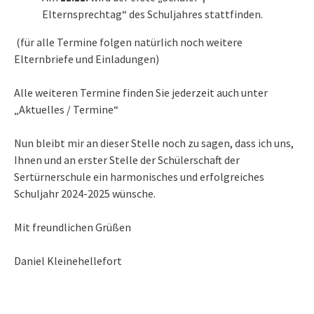
Elternsprechtag“ des Schuljahres stattfinden.
(für alle Termine folgen natürlich noch weitere
Elternbriefe und Einladungen)
Alle weiteren Termine finden Sie jederzeit auch unter
„
Aktuelles / Termine
“
Nun bleibt mir an dieser Stelle noch zu sagen, dass ich uns,
Ihnen und an erster Stelle der Schülerschaft der
Sertürnerschule ein harmonisches und erfolgreiches
Schuljahr 2024-2025 wünsche.
Mit freundlichen Grüßen
Daniel Kleinehellefort