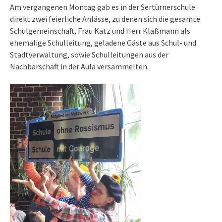
Am vergangenen Montag gab es in der Sertürnerschule
direkt zwei feierliche Anlässe, zu denen sich die gesamte
Schulgemeinschaft, Frau Katz und Herr Klaßmann als
ehemalige Schulleitung, geladene Gäste aus Schul- und
Stadtverwaltung, sowie Schulleitungen aus der
Nachbarschaft in der Aula versammelten.