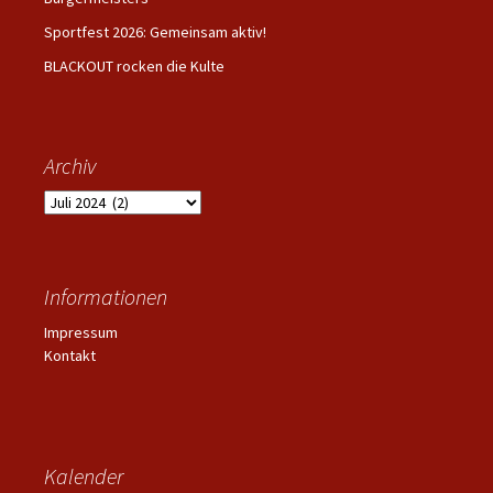
Sportfest 2026: Gemeinsam aktiv!
BLACKOUT rocken die Kulte
Archiv
Archiv
Informationen
Impressum
Kontakt
Kalender