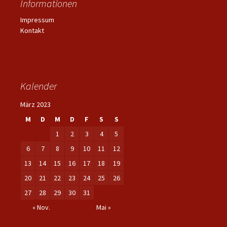
Informationen
Impressum
Kontakt
Kalender
März 2023
M
D
M
D
F
S
S
1
2
3
4
5
6
7
8
9
10
11
12
13
14
15
16
17
18
19
20
21
22
23
24
25
26
27
28
29
30
31
« Nov.
Mai »