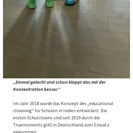
„Einmal gelacht und schon klappt das mit der
Konzentration besser.“
Im Jahr 2018 wurde das Konzept des „educational
clowning“ für Schulen in Indien entwickelt. Die
ersten Schulclowns sind seit 2019 durch die
Truemoments gUG in Deutschland zum Einsatz
gekommen.