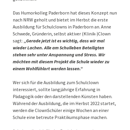
Das Humorkolleg Paderborn hat dieses Konzept nun
nach NRW geholt und bietet im Herbst die erste
Ausbildung für Schulclowns in Paderborn an. Anne
Schwede, Gründerin, selbst aktiver (Klinik-)Clown
sagt:
„
Gerade jetzt ist es wichtig, dass wir mal
wieder Lachen. Alle am Schulleben Beteiligten
stehen sehr unter Anspannung und Stress. Wir
möchten mit diesem Projekt die Schule wieder zu
einem Wohlfühlort werden lassen.“
Wer sich für die Ausbildung zum Schulclown
interessiert, sollte langjährige Erfahrung in
Pädagogik oder den darstellenden Künsten haben.
Während der Ausbildung, die im Herbst 2022 startet,
werden die ClownSchüler einige Wochen an einer
Schule eine betreute Praktikumsphase machen.