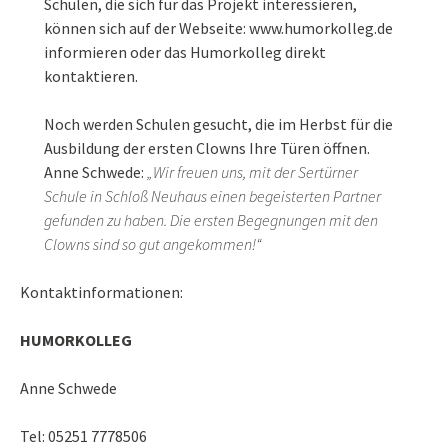
Schulen, die sich für das Projekt interessieren,
können sich auf der Webseite:
www.humorkolleg.de
informieren oder das Humorkolleg direkt
kontaktieren.
Noch werden Schulen gesucht, die im Herbst für die
Ausbildung der ersten Clowns Ihre Türen öffnen.
Anne Schwede:
„Wir freuen uns, mit der Sertürner
Schule in Schloß Neuhaus einen begeisterten Partner
gefunden zu haben. Die ersten Begegnungen mit den
Clowns sind so gut angekommen!“
Kontaktinformationen:
HUMORKOLLEG
Anne Schwede
Tel: 05251 7778506