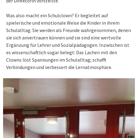
der Direktorin vorstellte.
Was also macht ein Schulclown? Er begleitet auf
spielerische und emotionale Weise die Kinder in ihrem
Schulalltag. Sie werden als Freunde wahrgenommen, denen
sie sich anvertrauen können und sie sind eine wertvolle
Ergänzung für Lehrer und Sozialpädagogen. Inzwischen ist
es wissenschaftlich sogar belegt: Das Lachen mit den
Clowns löst Spannungen im Schulalltag; schafft
Verbindungen und verbessert die Lernatmosphäre.