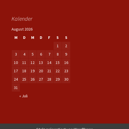
Kalender
August 2026
M
D
M
D
F
S
S
1
2
3
4
5
6
7
8
9
10
11
12
13
14
15
16
17
18
19
20
21
22
23
24
25
26
27
28
29
30
31
« Juli