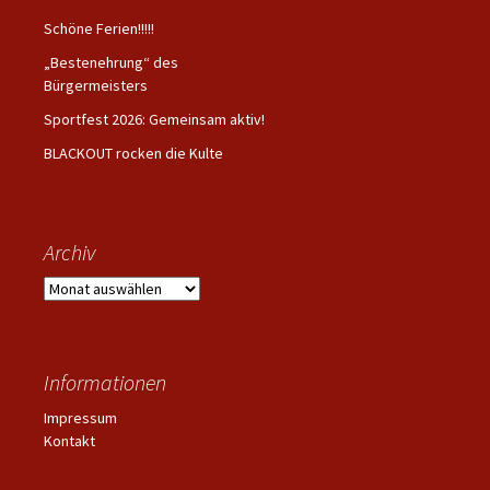
Schöne Ferien!!!!!
„Bestenehrung“ des
Bürgermeisters
Sportfest 2026: Gemeinsam aktiv!
BLACKOUT rocken die Kulte
Archiv
Archiv
Informationen
Impressum
Kontakt