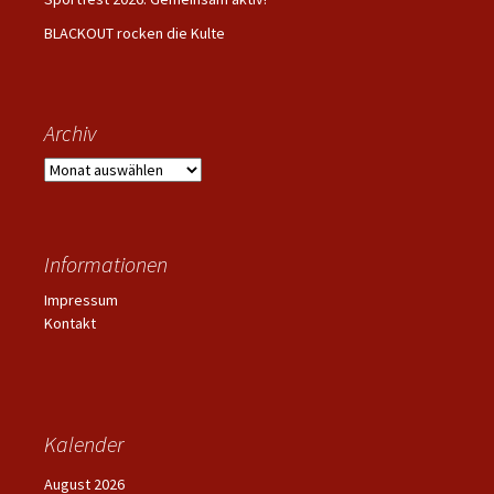
BLACKOUT rocken die Kulte
Archiv
Archiv
Informationen
Impressum
Kontakt
Kalender
August 2026