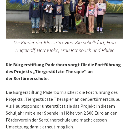
Die Kinder der Klasse 3a, Herr Kleinehellefort, Frau
Tingelhoff, Herr Kloke, Frau Rennerich und Phibie
Die Bürgerstiftung Paderborn sorgt für die Fortführung
des Projekts „Tiergestützte Therapie“ an
der Sertürnerschule.
Die Bürgerstiftung Paderborn sichert die Fortführung des
Projekts „Tiergestützte Therapie“ an der Sertürnerschule.
Als Hauptsponsor unterstützt sie das Projekt in diesem
Schuljahr mit einer Spende in Höhe von 2.500 Euro an den
Förderverein der Sertürnerschule und macht dessen
Umsetzung damit erneut möglich.