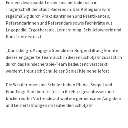
Förderschwerpunkt Lernen und befindet sich in
Trägerschaft der Stadt Paderborn. Das Kollegium wird
regelmäßig durch Praktikantinnen und Praktikanten,
Referendarinnen und Referendare sowie Fachkräfte aus
Logopädie, Ergotherapie, Lerntraining, Schulclownerie und
Kunst unterstützt.
„Dank der großzügigen Spende der Bürgerstiftung konnte
dieses engagierte Team auch in diesem Schuljahr zusätzlich
durch das Hundetherapie-Team bedeutend verstärkt
werden“, freut sich Schulleiter Daniel Kleinehellefort.
Die Schülerinnen und Schüler haben Phibie, Seppel und
Frau Tingelhoff bereits fest in ihr Herz geschlossen und
blicken voller Vorfreude auf weitere gemeinsame Aufgaben
und Lernerfahrungen im laufenden Schuljahr.