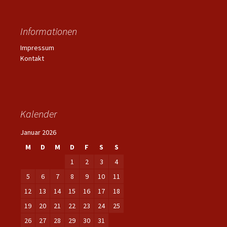
Informationen
Impressum
Kontakt
Kalender
Januar 2026
M
D
M
D
F
S
S
1
2
3
4
5
6
7
8
9
10
11
12
13
14
15
16
17
18
19
20
21
22
23
24
25
26
27
28
29
30
31