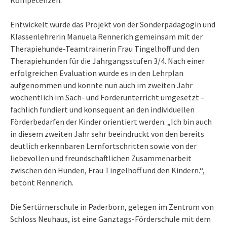
Kompetenzen.
Entwickelt wurde das Projekt von der Sonderpädagogin und
Klassenlehrerin Manuela Rennerich gemeinsam mit der
Therapiehunde-Teamtrainerin Frau Tingelhoff und den
Therapiehunden für die Jahrgangsstufen 3/4. Nach einer
erfolgreichen Evaluation wurde es in den Lehrplan
aufgenommen und konnte nun auch im zweiten Jahr
wöchentlich im Sach- und Förderunterricht umgesetzt –
fachlich fundiert und konsequent an den individuellen
Förderbedarfen der Kinder orientiert werden. „Ich bin auch
in diesem zweiten Jahr sehr beeindruckt von den bereits
deutlich erkennbaren Lernfortschritten sowie von der
liebevollen und freundschaftlichen Zusammenarbeit
zwischen den Hunden, Frau Tingelhoff und den Kindern.“,
betont Rennerich.
Die Sertürnerschule in Paderborn, gelegen im Zentrum von
Schloss Neuhaus, ist eine Ganztags-Förderschule mit dem