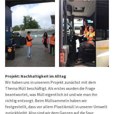
Projekt: Nachhaltigkeit im Alltag
Wir haben uns in unserem Projekt zunächst mit dem
Thema Müll beschäftigt. Als erstes wurden die Frage
beantwortet, was Müll eigentlich ist und wie man ihn
richtig entsorgt. Beim Müllsammeln haben wir
festgestellt, dass vor allem Plastikmüll in unserer Umwelt
zurückbleibt. Also sind wir dem Ganzen auf die Spur