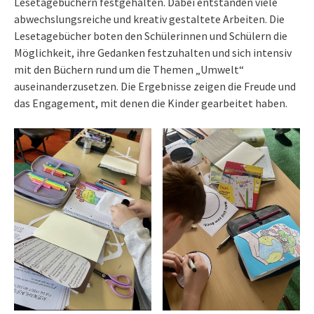
Lesetagebüchern festgehalten. Dabei entstanden viele
abwechslungsreiche und kreativ gestaltete Arbeiten. Die
Lesetagebücher boten den Schülerinnen und Schülern die
Möglichkeit, ihre Gedanken festzuhalten und sich intensiv
mit den Büchern rund um die Themen „Umwelt“
auseinanderzusetzen. Die Ergebnisse zeigen die Freude und
das Engagement, mit denen die Kinder gearbeitet haben.