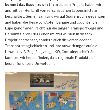
kommt das Essen zu uns?“:
In diesem Projekt haben wir
uns mit der Herkunft von verschiedenen Lebensmitteln
beschäftigt. Gemeinsam sind wir auf Spurensuche gegangen
und haben die Reise von Apfel, Banane und Co. unter die
Lupe genommen. Nicht nur die langen Transportwege und
Herkunftsländer der Lebensmittel wurden in diesem
Projekt betrachtet, sondern auch die verschiedenen
Transportmöglichkeiten und ihre Auswirkungen auf die
Umwelt (z.B. Zug, Flugzeug, LKW, Containerschiff). So
konnten wir herausfinden, dass regionale Produkte oft
besser für unsere Umwelt sind.