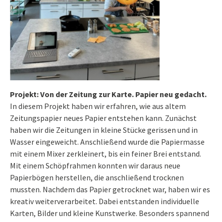
Projekt: Von der Zeitung zur Karte. Papier neu gedacht.
In diesem Projekt haben wir erfahren, wie aus altem
Zeitungspapier neues Papier entstehen kann. Zunächst
haben wir die Zeitungen in kleine Stücke gerissen und in
Wasser eingeweicht. Anschließend wurde die Papiermasse
mit einem Mixer zerkleinert, bis ein feiner Brei entstand.
Mit einem Schöpfrahmen konnten wir daraus neue
Papierbögen herstellen, die anschließend trocknen
mussten. Nachdem das Papier getrocknet war, haben wir es
kreativ weiterverarbeitet. Dabei entstanden individuelle
Karten, Bilder und kleine Kunstwerke. Besonders spannend