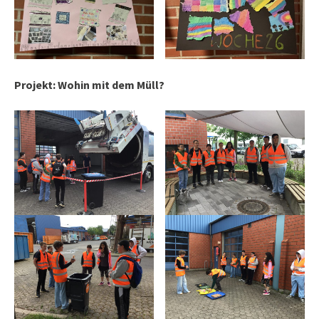
Projekt: Wohin mit dem Müll?