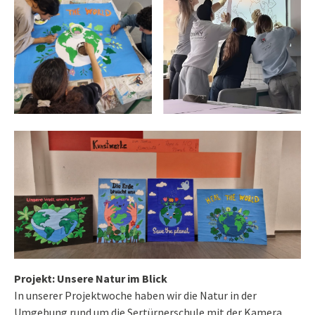
Projekt: Unsere Natur im Blick
In unserer Projektwoche haben wir die Natur in der
Umgebung rund um die Sertürnerschule mit der Kamera