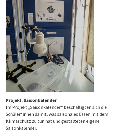
Projekt: Saisonkalender
Im Projekt „Saisonkalender“ beschäftigten sich die
Schüler*innen damit, was saisonales Essen mit dem
Klimaschutz zu tun hat und gestalteten eigene
Saisonkalender.