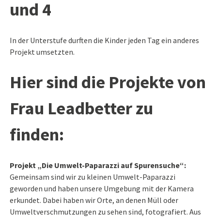
und 4
In der Unterstufe durften die Kinder jeden Tag ein anderes
Projekt umsetzten.
Hier sind die Projekte von
Frau Leadbetter zu
finden:
Projekt „Die Umwelt-Paparazzi auf Spurensuche“:
Gemeinsam sind wir zu kleinen Umwelt-Paparazzi
geworden und haben unsere Umgebung mit der Kamera
erkundet. Dabei haben wir Orte, an denen Müll oder
Umweltverschmutzungen zu sehen sind, fotografiert. Aus