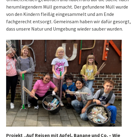
herumliegendem Müll gemacht. Der gefundene Müll wurde
von den Kindern fleißig eingesammelt und am Ende
fachgerecht entsorgt. Gemeinsam haben wir dafür gesorgt,
dass unsere Natur und Umgebung wieder sauber wurden.
Projekt „Auf Reisen mit Apfel, Banane und Co. – Wie