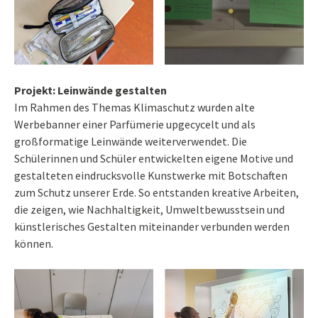
Projekt: Leinwände gestalten
Im Rahmen des Themas Klimaschutz wurden alte
Werbebanner einer Parfümerie upgecycelt und als
großformatige Leinwände weiterverwendet. Die
Schülerinnen und Schüler entwickelten eigene Motive und
gestalteten eindrucksvolle Kunstwerke mit Botschaften
zum Schutz unserer Erde. So entstanden kreative Arbeiten,
die zeigen, wie Nachhaltigkeit, Umweltbewusstsein und
künstlerisches Gestalten miteinander verbunden werden
können.