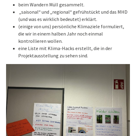
beim Wandern Müll gesammelt.
„saisonal“ und „regional“ gefrühstückt und das MHD
(und was es wirklich bedeutet) erklärt.
(einige von uns) persönliche Klimaziele formuliert,
die wir in einem halben Jahr noch einmal
kontrollieren wollen.
eine Liste mit Klima-Hacks erstellt, die in der
Projektausstellung zu sehen sind.