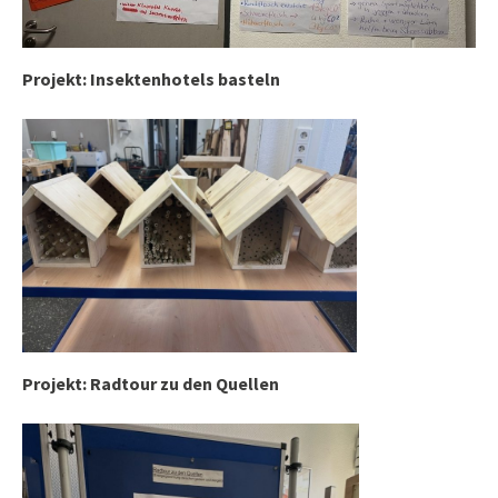
Projekt: Insektenhotels basteln
Projekt: Radtour zu den Quellen