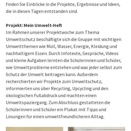
finden Sie Einblicke in die Projekte, Ergebnisse und Ideen,
die in diesen Tagen entstanden sind.
Projekt: Mein Umwelt-Heft
Im Rahmen unserer Projektwoche zum Thema
Umweltschutz beschäftigte sich die Gruppe mit wichtigen
Umweltthemen wie Müll, Wasser, Energie, Kleidung und
nachhaltigem Essen. Durch Infotexte, Gespräche, Videos
und kleine Aufgaben lernten die Schülerinnen und Schüler,
wie Umweltprobleme entstehen und was jeder selbst zum
Schutz der Umwelt beitragen kann. Außerdem
recherchierten wir Projekte zum Umweltschutz,
informierten uns über Recycling, Upcycling und den
ökologischen Fußabdruck und machten einen
Umweltspaziergang. Zum Abschluss gestalteten die
Schülerinnen und Schüler ein Plakat mit Tipps und
Lösungen für einen umweltfreundlicheren Alltag.