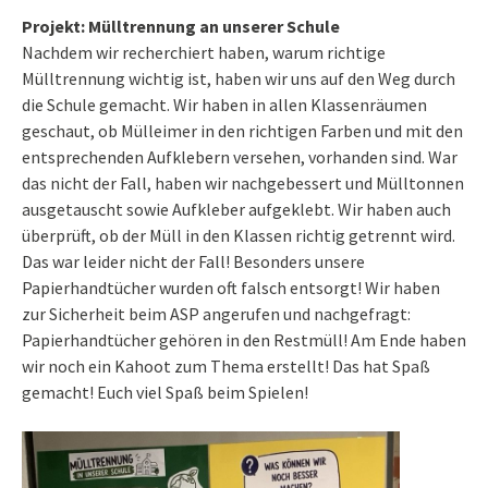
Projekt: Mülltrennung an unserer Schule
Nachdem wir recherchiert haben, warum richtige
Mülltrennung wichtig ist, haben wir uns auf den Weg durch
die Schule gemacht. Wir haben in allen Klassenräumen
geschaut, ob Mülleimer in den richtigen Farben und mit den
entsprechenden Aufklebern versehen, vorhanden sind. War
das nicht der Fall, haben wir nachgebessert und Mülltonnen
ausgetauscht sowie Aufkleber aufgeklebt. Wir haben auch
überprüft, ob der Müll in den Klassen richtig getrennt wird.
Das war leider nicht der Fall! Besonders unsere
Papierhandtücher wurden oft falsch entsorgt! Wir haben
zur Sicherheit beim ASP angerufen und nachgefragt:
Papierhandtücher gehören in den Restmüll! Am Ende haben
wir noch ein Kahoot zum Thema erstellt! Das hat Spaß
gemacht! Euch viel Spaß beim Spielen!