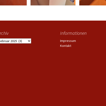
rchiv
Informationen
rchiv
Impressum
Kontakt