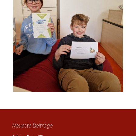
Neueste Beiträge