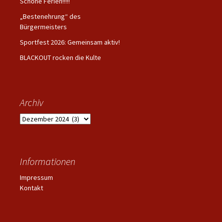
Schöne Ferien!!!!!
„Bestenehrung“ des
Bürgermeisters
Sportfest 2026: Gemeinsam aktiv!
BLACKOUT rocken die Kulte
Archiv
Archiv
Informationen
Impressum
Kontakt