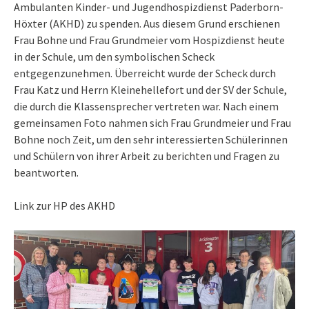
Ambulanten Kinder- und Jugendhospizdienst Paderborn-
Höxter (AKHD) zu spenden. Aus diesem Grund erschienen
Frau Bohne und Frau Grundmeier vom Hospizdienst heute
in der Schule, um den symbolischen Scheck
entgegenzunehmen. Überreicht wurde der Scheck durch
Frau Katz und Herrn Kleinehellefort und der SV der Schule,
die durch die Klassensprecher vertreten war. Nach einem
gemeinsamen Foto nahmen sich Frau Grundmeier und Frau
Bohne noch Zeit, um den sehr interessierten Schülerinnen
und Schülern von ihrer Arbeit zu berichten und Fragen zu
beantworten.
Link zur HP des AKHD