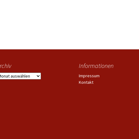
rchiv
Informationen
rchiv
Impressum
Kontakt