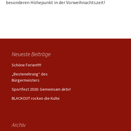
besonderen Höhepunkt in der Vorweihnachtszeit!
Neueste Beiträge
Schöne Ferien!!!!!
„Bestenehrung“ des
Bürgermeisters
Sportfest 2026: Gemeinsam aktiv!
BLACKOUT rocken die Kulte
Archiv