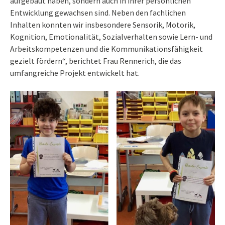
aufgebaut haben, sondern auch in ihrer persönlichen
Entwicklung gewachsen sind. Neben den fachlichen
Inhalten konnten wir insbesondere Sensorik, Motorik,
Kognition, Emotionalität, Sozialverhalten sowie Lern- und
Arbeitskompetenzen und die Kommunikationsfähigkeit
gezielt fördern“, berichtet Frau Rennerich, die das
umfangreiche Projekt entwickelt hat.