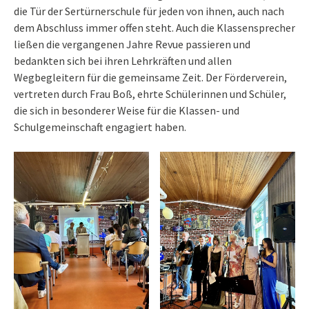
die Tür der Sertürnerschule für jeden von ihnen, auch nach
dem Abschluss immer offen steht. Auch die Klassensprecher
ließen die vergangenen Jahre Revue passieren und
bedankten sich bei ihren Lehrkräften und allen
Wegbegleitern für die gemeinsame Zeit. Der Förderverein,
vertreten durch Frau Boß, ehrte Schülerinnen und Schüler,
die sich in besonderer Weise für die Klassen- und
Schulgemeinschaft engagiert haben.