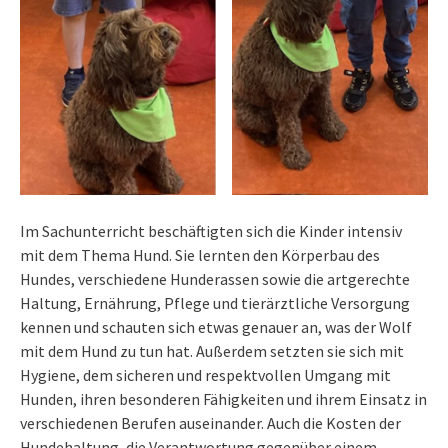
Im Sachunterricht beschäftigten sich die Kinder intensiv
mit dem Thema Hund. Sie lernten den Körperbau des
Hundes, verschiedene Hunderassen sowie die artgerechte
Haltung, Ernährung, Pflege und tierärztliche Versorgung
kennen und schauten sich etwas genauer an, was der Wolf
mit dem Hund zu tun hat. Außerdem setzten sie sich mit
Hygiene, dem sicheren und respektvollen Umgang mit
Hunden, ihren besonderen Fähigkeiten und ihrem Einsatz in
verschiedenen Berufen auseinander. Auch die Kosten der
Hundehaltung, die Verantwortung gegenüber einem