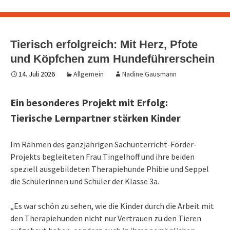
Tierisch erfolgreich: Mit Herz, Pfote
und Köpfchen zum Hundeführerschein
14. Juli 2026
Allgemein
Nadine Gausmann
Ein besonderes Projekt mit Erfolg:
Tierische Lernpartner stärken Kinder
Im Rahmen des ganzjährigen Sachunterricht-Förder-
Projekts begleiteten Frau Tingelhoff und ihre beiden
speziell ausgebildeten Therapiehunde Phibie und Seppel
die Schülerinnen und Schüler der Klasse 3a.
„Es war schön zu sehen, wie die Kinder durch die Arbeit mit
den Therapiehunden nicht nur Vertrauen zu den Tieren