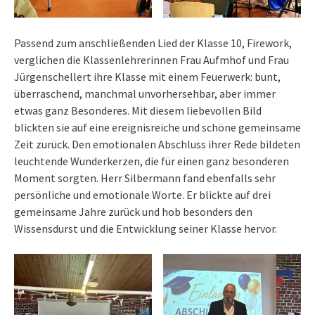
Passend zum anschließenden Lied der Klasse 10, Firework,
verglichen die Klassenlehrerinnen Frau Aufmhof und Frau
Jürgenschellert ihre Klasse mit einem Feuerwerk: bunt,
überraschend, manchmal unvorhersehbar, aber immer
etwas ganz Besonderes. Mit diesem liebevollen Bild
blickten sie auf eine ereignisreiche und schöne gemeinsame
Zeit zurück. Den emotionalen Abschluss ihrer Rede bildeten
leuchtende Wunderkerzen, die für einen ganz besonderen
Moment sorgten. Herr Silbermann fand ebenfalls sehr
persönliche und emotionale Worte. Er blickte auf drei
gemeinsame Jahre zurück und hob besonders den
Wissensdurst und die Entwicklung seiner Klasse hervor.