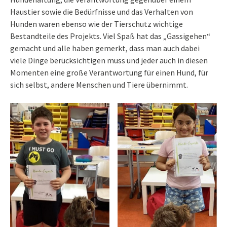
Haustier sowie die Bedürfnisse und das Verhalten von
Hunden waren ebenso wie der Tierschutz wichtige
Bestandteile des Projekts. Viel Spaß hat das „Gassigehen“
gemacht und alle haben gemerkt, dass man auch dabei
viele Dinge berücksichtigen muss und jeder auch in diesen
Momenten eine große Verantwortung für einen Hund, für
sich selbst, andere Menschen und Tiere übernimmt.