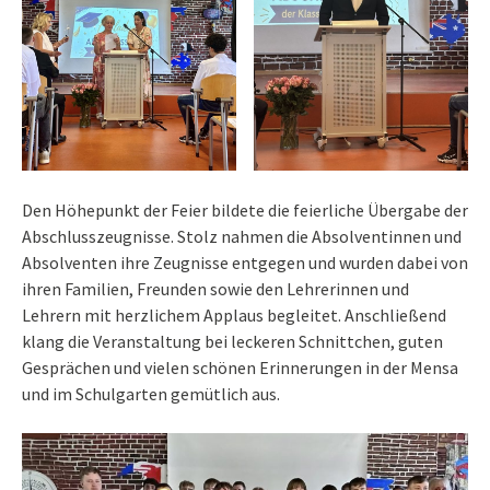
Den Höhepunkt der Feier bildete die feierliche Übergabe der
Abschlusszeugnisse. Stolz nahmen die Absolventinnen und
Absolventen ihre Zeugnisse entgegen und wurden dabei von
ihren Familien, Freunden sowie den Lehrerinnen und
Lehrern mit herzlichem Applaus begleitet. Anschließend
klang die Veranstaltung bei leckeren Schnittchen, guten
Gesprächen und vielen schönen Erinnerungen in der Mensa
und im Schulgarten gemütlich aus.