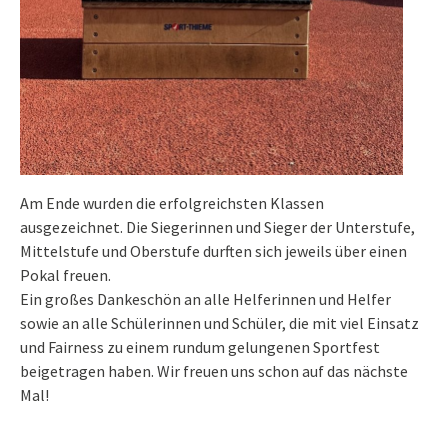
Am Ende wurden die erfolgreichsten Klassen
ausgezeichnet. Die Siegerinnen und Sieger der Unterstufe,
Mittelstufe und Oberstufe durften sich jeweils über einen
Pokal freuen.
Ein großes Dankeschön an alle Helferinnen und Helfer
sowie an alle Schülerinnen und Schüler, die mit viel Einsatz
und Fairness zu einem rundum gelungenen Sportfest
beigetragen haben. Wir freuen uns schon auf das nächste
Mal!