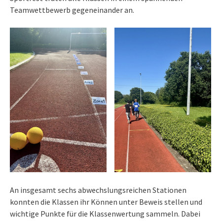
Teamwettbewerb gegeneinander an.
An insgesamt sechs abwechslungsreichen Stationen
konnten die Klassen ihr Können unter Beweis stellen und
wichtige Punkte für die Klassenwertung sammeln. Dabei