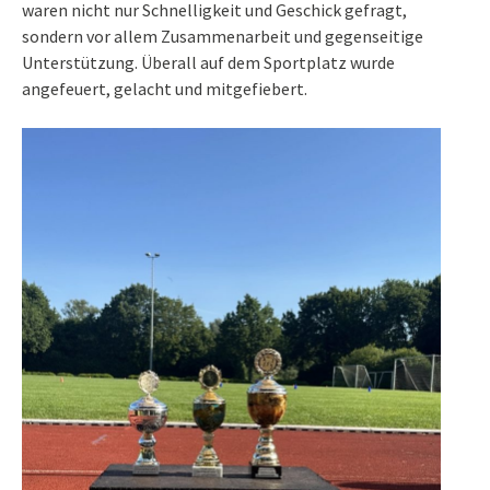
waren nicht nur Schnelligkeit und Geschick gefragt,
sondern vor allem Zusammenarbeit und gegenseitige
Unterstützung. Überall auf dem Sportplatz wurde
angefeuert, gelacht und mitgefiebert.