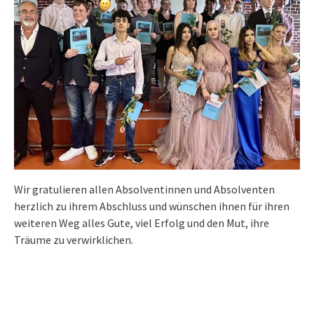
Wir gratulieren allen Absolventinnen und Absolventen
herzlich zu ihrem Abschluss und wünschen ihnen für ihren
weiteren Weg alles Gute, viel Erfolg und den Mut, ihre
Träume zu verwirklichen.