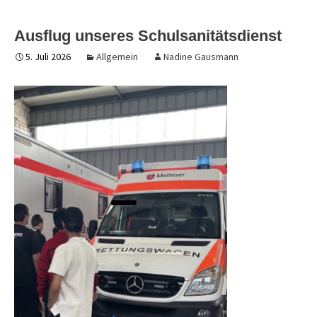
Ausflug unseres Schulsanitätsdienst
5. Juli 2026
Allgemein
Nadine Gausmann